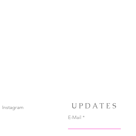
UPDATES
Instagram
E-Mail