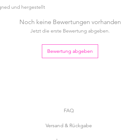
ned und hergestellt
Noch keine Bewertungen vorhanden
Jetzt die erste Bewertung abgeben.
Bewertung abgeben
FAQ
Versand & Rückgabe