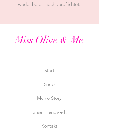
weder bereit noch verpflichtet.
Miss Olive & Me
Start
Shop
Meine Story
Unser Handwerk
Kontakt