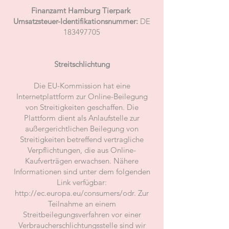
Finanzamt Hamburg Tierpark
Umsatzsteuer-Identifikationsnummer:
DE
183497705
Streitschlichtung
Die EU-Kommission hat eine
Internetplattform zur Online-Beilegung
von Streitigkeiten geschaffen. Die
Plattform dient als Anlaufstelle zur
außergerichtlichen Beilegung von
Streitigkeiten betreffend vertragliche
Verpflichtungen, die aus Online-
Kaufverträgen erwachsen. Nähere
Informationen sind unter dem folgenden
Link verfügbar:
http://ec.europa.eu/consumers/odr.
Zur
Teilnahme an einem
Streitbeilegungsverfahren vor einer
Verbraucherschlichtungsstelle sind wir