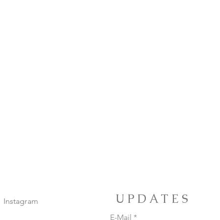
UPDATES
Instagram
E-Mail