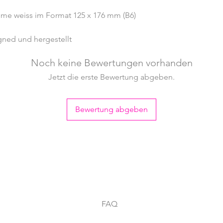
ème weiss im Format 125 x 176 mm (B6)
ned und hergestellt
Noch keine Bewertungen vorhanden
Jetzt die erste Bewertung abgeben.
Bewertung abgeben
FAQ